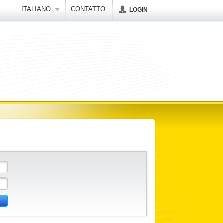
ITALIANO
CONTATTO
LOGIN